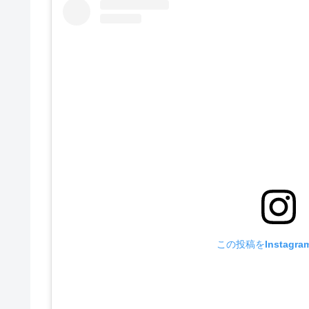
この投稿をInstagr