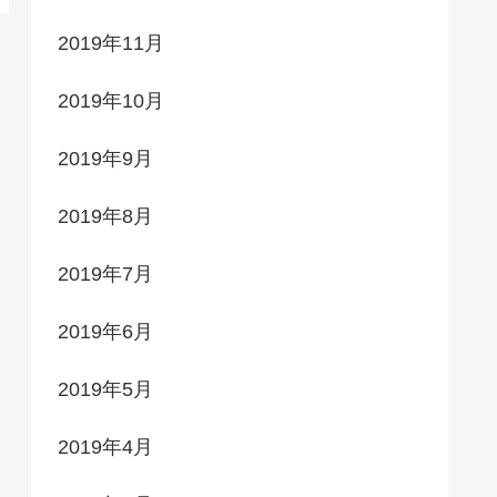
2019年11月
2019年10月
2019年9月
2019年8月
2019年7月
2019年6月
2019年5月
2019年4月