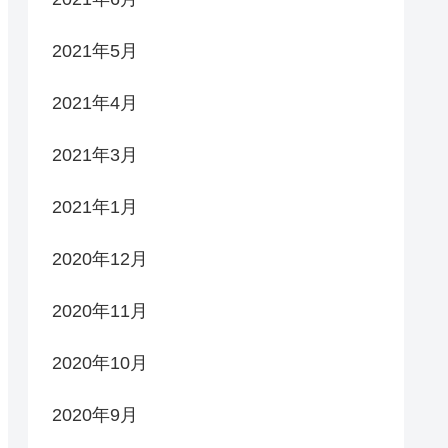
2021年5月
2021年4月
2021年3月
2021年1月
2020年12月
2020年11月
2020年10月
2020年9月