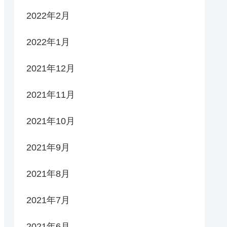
2022年2月
2022年1月
2021年12月
2021年11月
2021年10月
2021年9月
2021年8月
2021年7月
2021年6月