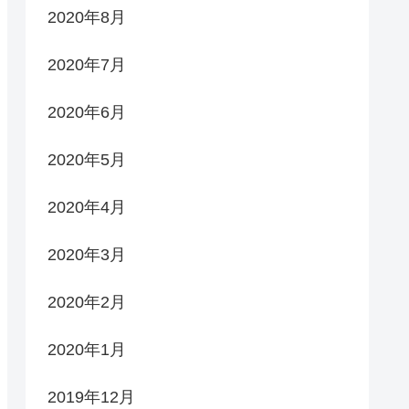
2020年8月
2020年7月
2020年6月
2020年5月
2020年4月
2020年3月
2020年2月
2020年1月
2019年12月