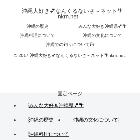
沖縄大好き💕なんくるないさ～ネット🌴
nkrn.net
沖縄の歴史
みんな大好き沖縄県💕🌴
沖縄料理について
沖縄の文化について
沖縄での釣りについて🎣
© 2017 沖縄大好き💕なんくるないさ～ネット🌴nkrn.net.
固定ページ
みんな大好き沖縄県💕🌴
沖縄の歴史
沖縄の文化について
沖縄料理について