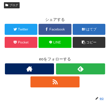
ブログ
シェアする
Twitter
Facebook
はてブ
Pocket
LINE
コピー
eoをフォローする
eo