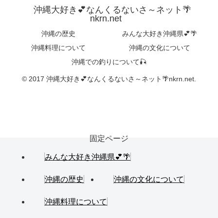
沖縄大好き💕なんくるないさ～ネット🌴
nkrn.net
沖縄の歴史
みんな大好き沖縄県💕🌴
沖縄料理について
沖縄の文化について
沖縄での釣りについて🎣
© 2017 沖縄大好き💕なんくるないさ～ネット🌴nkrn.net.
固定ページ
みんな大好き沖縄県💕🌴
沖縄の歴史
沖縄の文化について
沖縄料理について