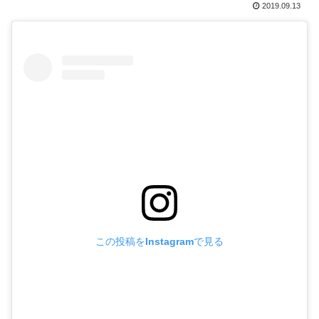
2019.09.13
この投稿をInstagramで見る