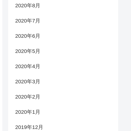
2020年8月
2020年7月
2020年6月
2020年5月
2020年4月
2020年3月
2020年2月
2020年1月
2019年12月