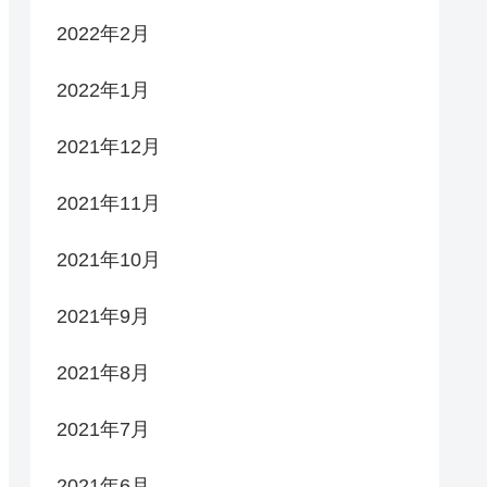
2022年2月
2022年1月
2021年12月
2021年11月
2021年10月
2021年9月
2021年8月
2021年7月
2021年6月