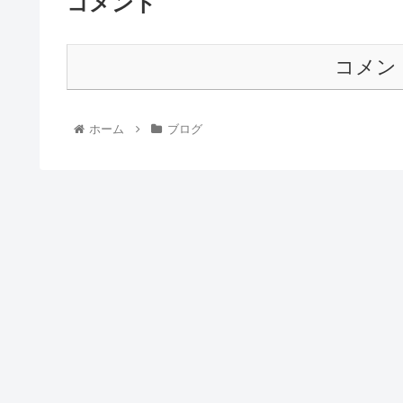
コメント
コメン
ホーム
ブログ