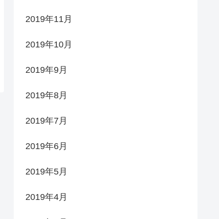
2019年11月
2019年10月
2019年9月
2019年8月
2019年7月
2019年6月
2019年5月
2019年4月