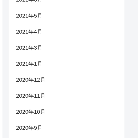
2021年5月
2021年4月
2021年3月
2021年1月
2020年12月
2020年11月
2020年10月
2020年9月