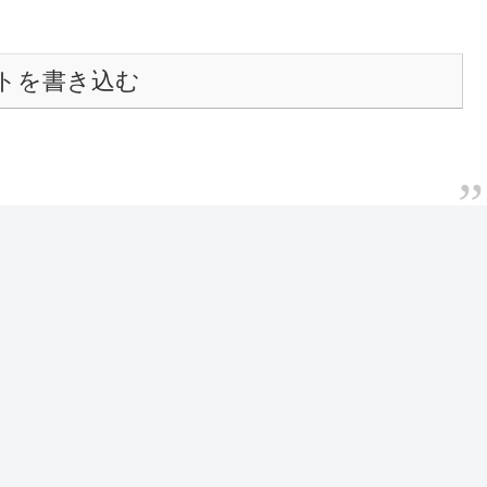
トを書き込む