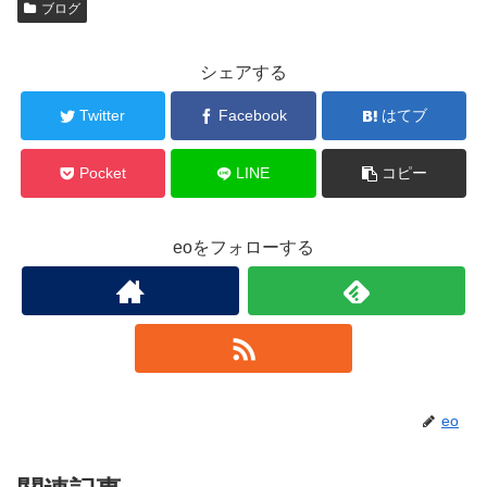
ブログ
シェアする
Twitter
Facebook
はてブ
Pocket
LINE
コピー
eoをフォローする
eo