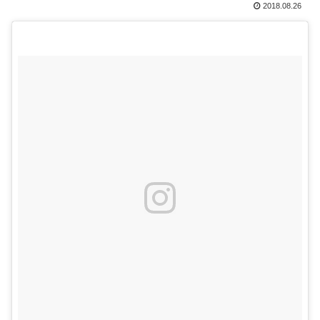
2018.08.26