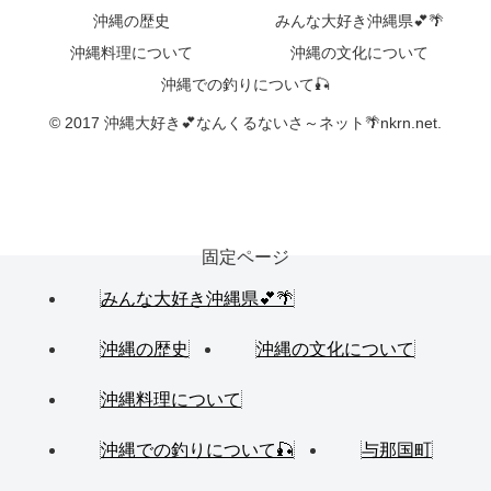
沖縄の歴史
みんな大好き沖縄県💕🌴
沖縄料理について
沖縄の文化について
沖縄での釣りについて🎣
© 2017 沖縄大好き💕なんくるないさ～ネット🌴nkrn.net.
固定ページ
みんな大好き沖縄県💕🌴
沖縄の歴史
沖縄の文化について
沖縄料理について
沖縄での釣りについて🎣
与那国町