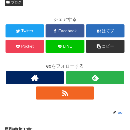
ブログ
シェアする
Twitter
Facebook
はてブ
Pocket
LINE
コピー
eoをフォローする
eo