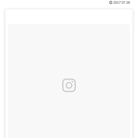
2017.07.26