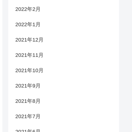
2022年2月
2022年1月
2021年12月
2021年11月
2021年10月
2021年9月
2021年8月
2021年7月
2021年6月