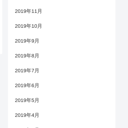
2019年11月
2019年10月
2019年9月
2019年8月
2019年7月
2019年6月
2019年5月
2019年4月