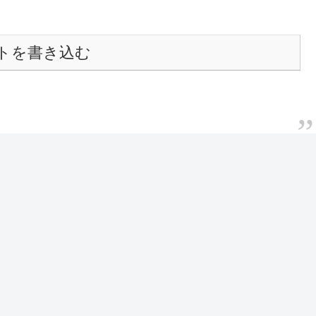
トを書き込む