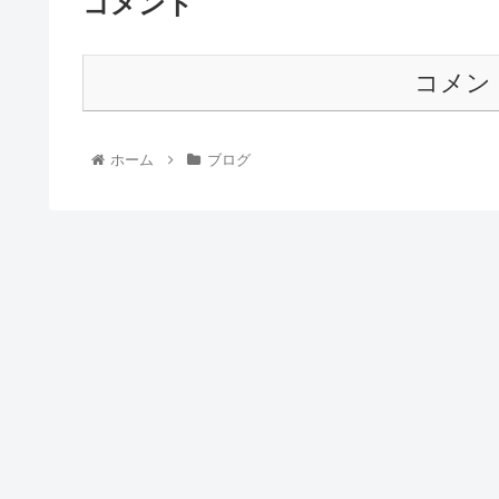
コメント
コメン
ホーム
ブログ