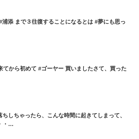
 #浦添 まで３往復することになるとは #夢にも思っ
 来てから初めて #ゴーヤー 買いましたさて、買った
落ちしちゃったら、こんな時間に起きてしまって、
・・…