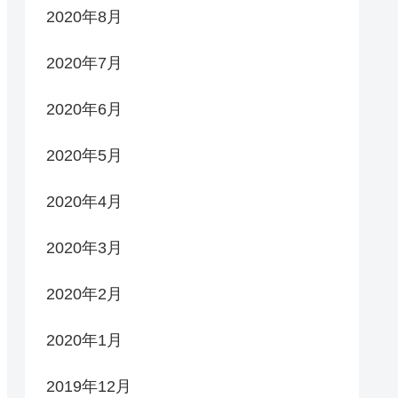
2020年8月
2020年7月
2020年6月
2020年5月
2020年4月
2020年3月
2020年2月
2020年1月
2019年12月