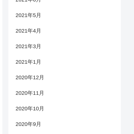
2021年5月
2021年4月
2021年3月
2021年1月
2020年12月
2020年11月
2020年10月
2020年9月