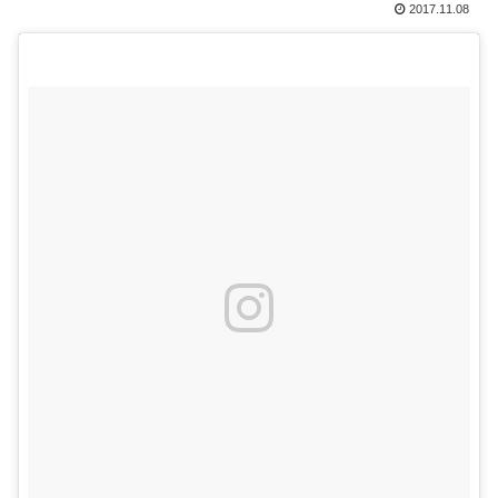
2017.11.08