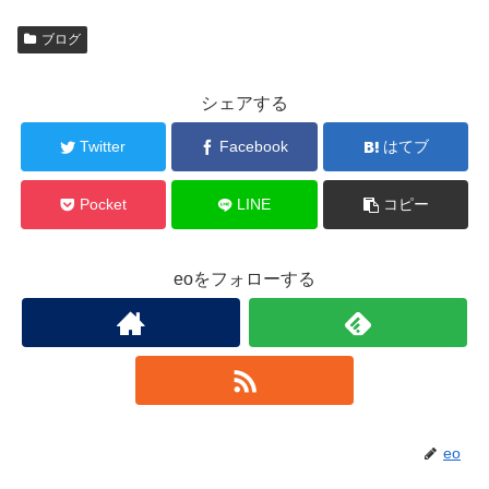
ブログ
シェアする
Twitter
Facebook
はてブ
Pocket
LINE
コピー
eoをフォローする
eo