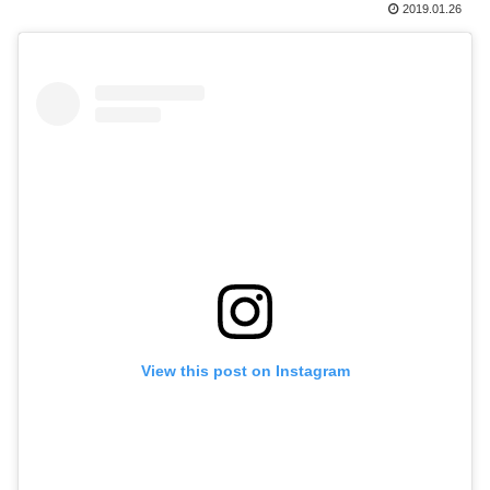
2019.01.26
View this post on Instagram