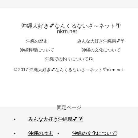
沖縄大好き💕なんくるないさ～ネット🌴
nkrn.net
沖縄の歴史
みんな大好き沖縄県💕🌴
沖縄料理について
沖縄の文化について
沖縄での釣りについて🎣
© 2017 沖縄大好き💕なんくるないさ～ネット🌴nkrn.net.
固定ページ
みんな大好き沖縄県💕🌴
沖縄の歴史
沖縄の文化について