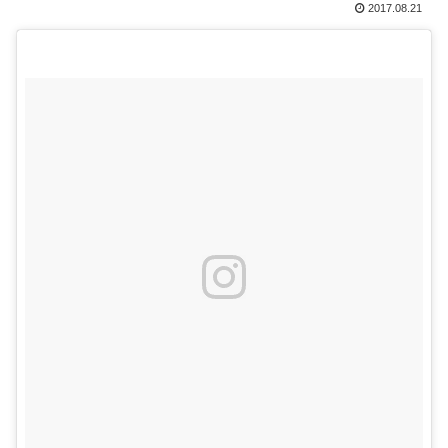
2017.08.21