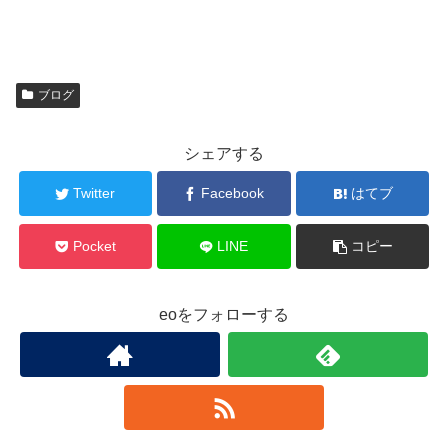
ブログ
シェアする
Twitter
Facebook
はてブ
Pocket
LINE
コピー
eoをフォローする