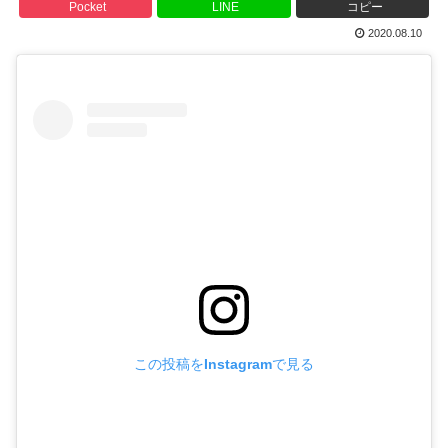
Pocket
LINE
コピー
2020.08.10
この投稿をInstagramで見る