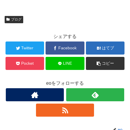
ブログ
シェアする
Twitter
Facebook
はてブ
Pocket
LINE
コピー
eoをフォローする
eo