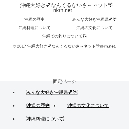
沖縄大好き💕なんくるないさ～ネット🌴
nkrn.net
沖縄の歴史
みんな大好き沖縄県💕🌴
沖縄料理について
沖縄の文化について
沖縄での釣りについて🎣
© 2017 沖縄大好き💕なんくるないさ～ネット🌴nkrn.net.
固定ページ
みんな大好き沖縄県💕🌴
沖縄の歴史
沖縄の文化について
沖縄料理について