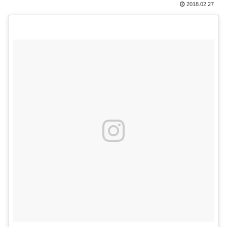
2018.02.27