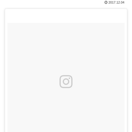
2017.12.04