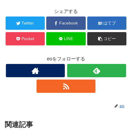
シェアする
Twitter
Facebook
はてブ
Pocket
LINE
コピー
eoをフォローする
eo
関連記事