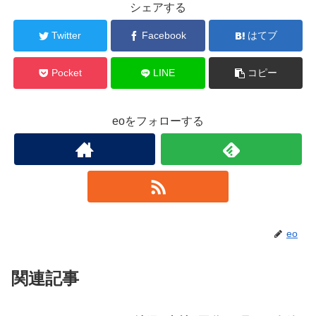
シェアする
Twitter
Facebook
はてブ
Pocket
LINE
コピー
eoをフォローする
eo
関連記事