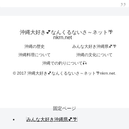
沖縄大好き💕なんくるないさ～ネット🌴
nkrn.net
沖縄の歴史
みんな大好き沖縄県💕🌴
沖縄料理について
沖縄の文化について
沖縄での釣りについて🎣
© 2017 沖縄大好き💕なんくるないさ～ネット🌴nkrn.net.
固定ページ
みんな大好き沖縄県💕🌴