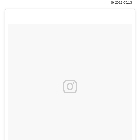
2017.05.13