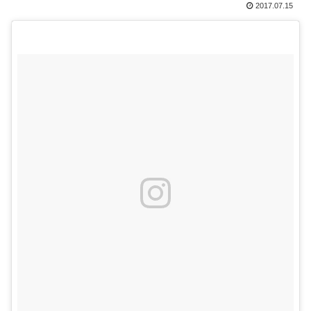
2017.07.15