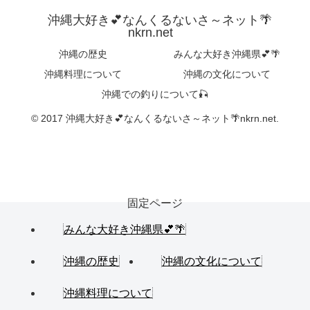
沖縄大好き💕なんくるないさ～ネット🌴
nkrn.net
沖縄の歴史
みんな大好き沖縄県💕🌴
沖縄料理について
沖縄の文化について
沖縄での釣りについて🎣
© 2017 沖縄大好き💕なんくるないさ～ネット🌴nkrn.net.
固定ページ
みんな大好き沖縄県💕🌴
沖縄の歴史
沖縄の文化について
沖縄料理について