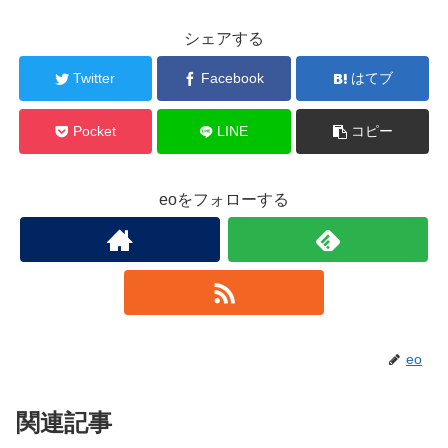
シェアする
Twitter
Facebook
はてブ
Pocket
LINE
コピー
eoをフォローする
eo
関連記事