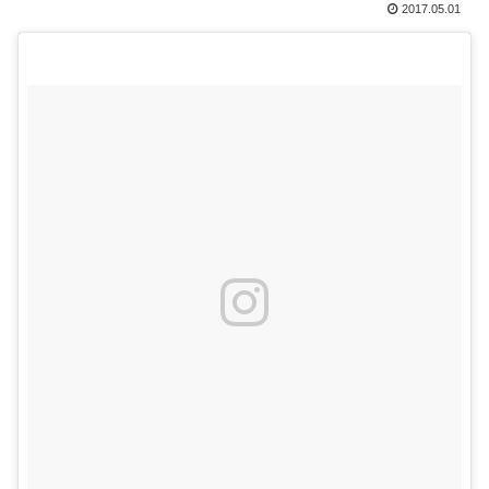
2017.05.01