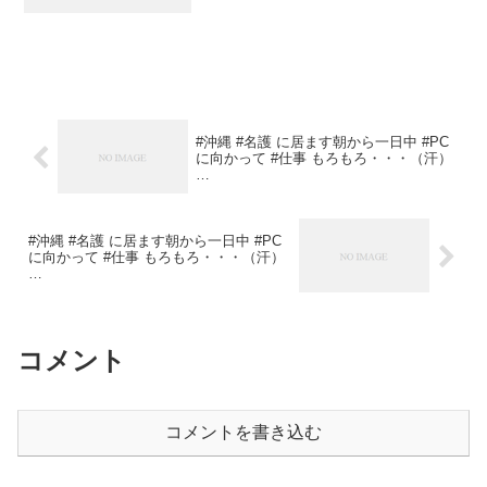
#沖縄 #名護 に居ます朝から一日中 #PC
に向かって #仕事 もろもろ・・・（汗）
…
#沖縄 #名護 に居ます朝から一日中 #PC
に向かって #仕事 もろもろ・・・（汗）
…
コメント
コメントを書き込む