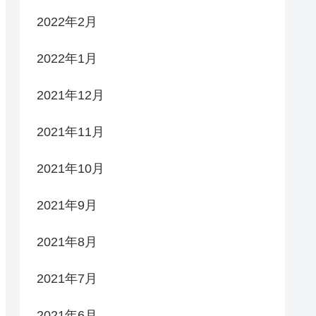
2022年2月
2022年1月
2021年12月
2021年11月
2021年10月
2021年9月
2021年8月
2021年7月
2021年6月