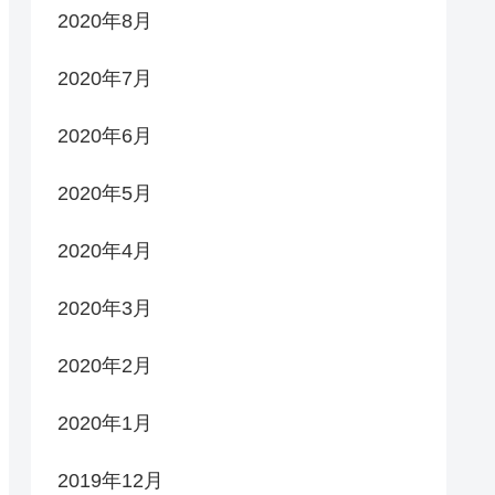
2020年8月
2020年7月
2020年6月
2020年5月
2020年4月
2020年3月
2020年2月
2020年1月
2019年12月