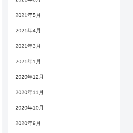
2021年5月
2021年4月
2021年3月
2021年1月
2020年12月
2020年11月
2020年10月
2020年9月