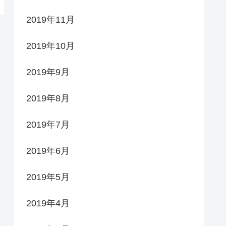
2019年11月
2019年10月
2019年9月
2019年8月
2019年7月
2019年6月
2019年5月
2019年4月