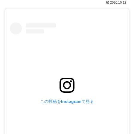
2020.10.12
この投稿をInstagramで見る