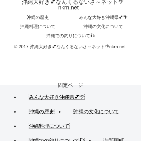
沖縄大好き💕なんくるないさ～ネット🌴
nkrn.net
沖縄の歴史
みんな大好き沖縄県💕🌴
沖縄料理について
沖縄の文化について
沖縄での釣りについて🎣
© 2017 沖縄大好き💕なんくるないさ～ネット🌴nkrn.net.
固定ページ
みんな大好き沖縄県💕🌴
沖縄の歴史
沖縄の文化について
沖縄料理について
沖縄での釣りについて🎣
与那国町