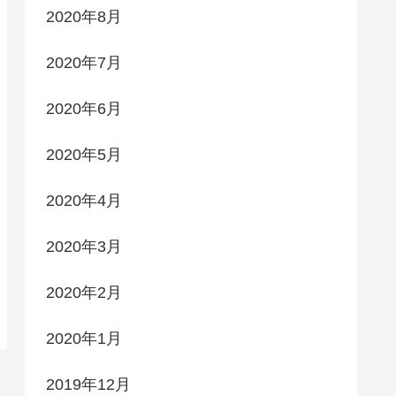
2020年8月
2020年7月
2020年6月
2020年5月
2020年4月
2020年3月
2020年2月
2020年1月
2019年12月