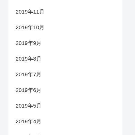
2019年11月
2019年10月
2019年9月
2019年8月
2019年7月
2019年6月
2019年5月
2019年4月