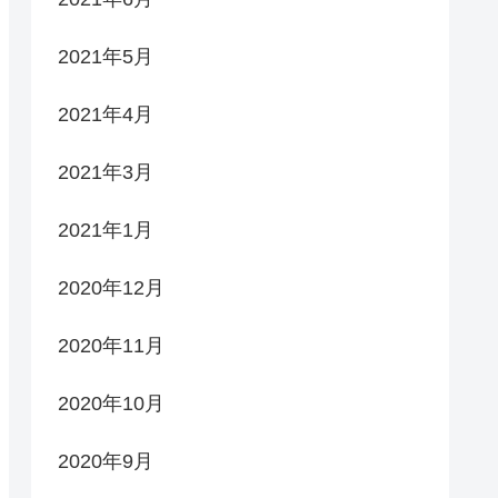
2021年5月
2021年4月
2021年3月
2021年1月
2020年12月
2020年11月
2020年10月
2020年9月