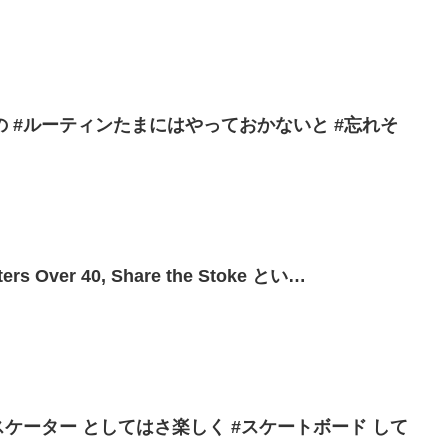
 #ルーティンたまにはやっておかないと #忘れそ
 Over 40, Share the Stoke とい…
スケーター としてはさ楽しく #スケートボード して