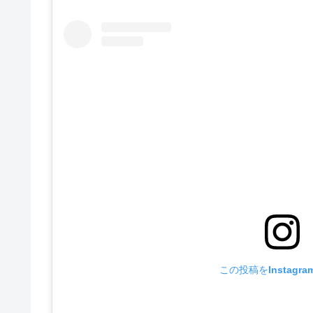
この投稿をInstagr