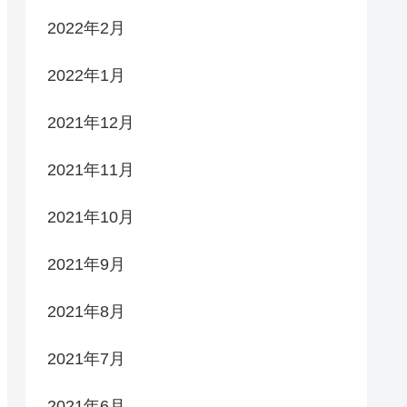
2022年2月
2022年1月
2021年12月
2021年11月
2021年10月
2021年9月
2021年8月
2021年7月
2021年6月