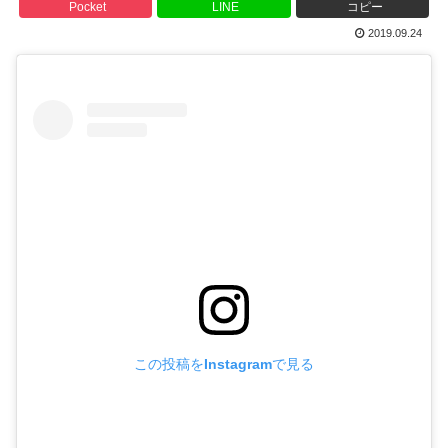
Pocket
LINE
コピー
2019.09.24
この投稿をInstagramで見る