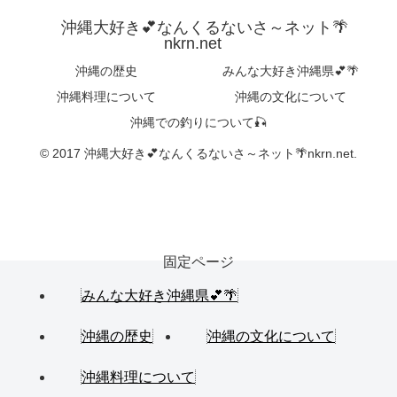
沖縄大好き💕なんくるないさ～ネット🌴
nkrn.net
沖縄の歴史
みんな大好き沖縄県💕🌴
沖縄料理について
沖縄の文化について
沖縄での釣りについて🎣
© 2017 沖縄大好き💕なんくるないさ～ネット🌴nkrn.net.
固定ページ
みんな大好き沖縄県💕🌴
沖縄の歴史
沖縄の文化について
沖縄料理について