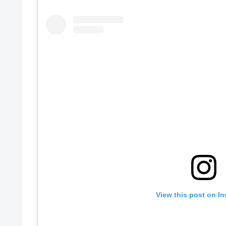
View this post on I