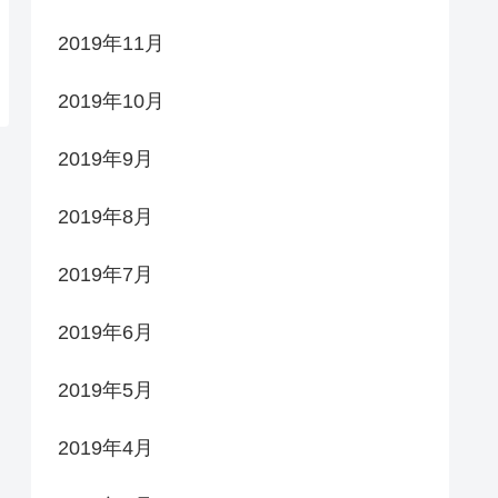
2019年11月
2019年10月
2019年9月
2019年8月
2019年7月
2019年6月
2019年5月
2019年4月