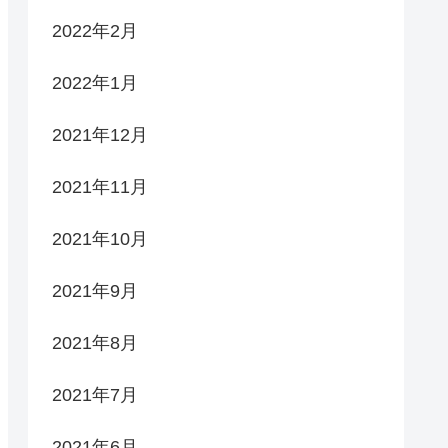
2022年2月
2022年1月
2021年12月
2021年11月
2021年10月
2021年9月
2021年8月
2021年7月
2021年6月