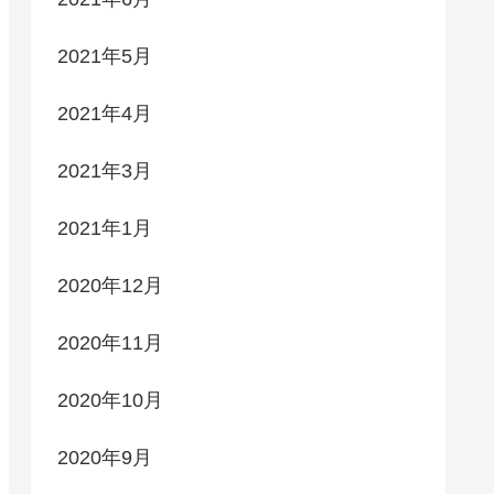
2021年5月
2021年4月
2021年3月
2021年1月
2020年12月
2020年11月
2020年10月
2020年9月