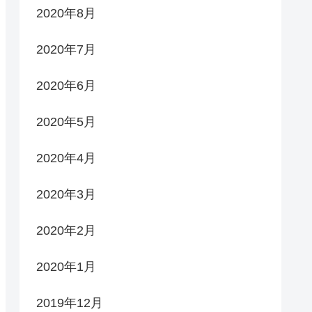
2020年8月
2020年7月
2020年6月
2020年5月
2020年4月
2020年3月
2020年2月
2020年1月
2019年12月