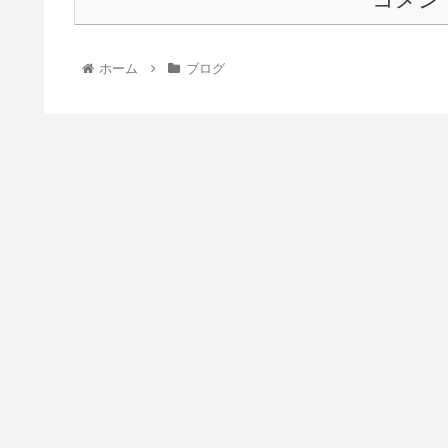
ホーム
ブログ