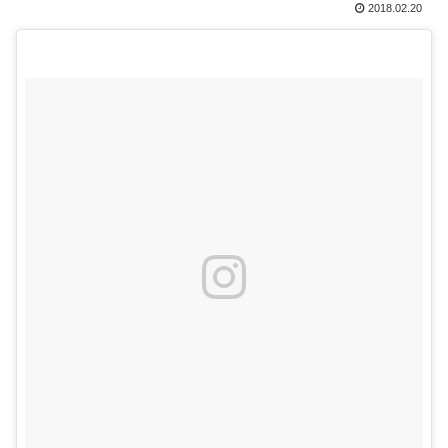
2018.02.20