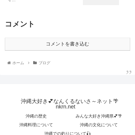
コメント
コメントを書き込む
ホーム
ブログ
沖縄大好き💕なんくるないさ～ネット🌴
nkrn.net
沖縄の歴史
みんな大好き沖縄県💕🌴
沖縄料理について
沖縄の文化について
沖縄での釣りについて🎣