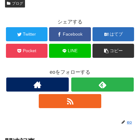
ブログ
シェアする
Twitter
Facebook
はてブ
Pocket
LINE
コピー
eoをフォローする
eo