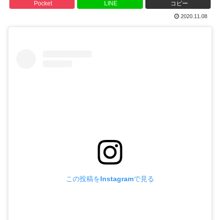
Pocket
LINE
コピー
2020.11.08
この投稿をInstagramで見る