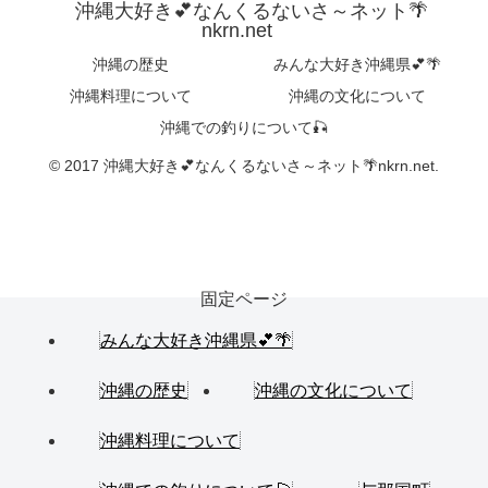
沖縄大好き💕なんくるないさ～ネット🌴
nkrn.net
沖縄の歴史
みんな大好き沖縄県💕🌴
沖縄料理について
沖縄の文化について
沖縄での釣りについて🎣
© 2017 沖縄大好き💕なんくるないさ～ネット🌴nkrn.net.
固定ページ
みんな大好き沖縄県💕🌴
沖縄の歴史
沖縄の文化について
沖縄料理について