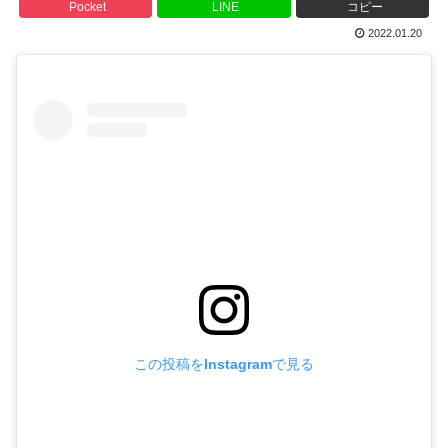
Pocket
LINE
コピー
2022.01.20
この投稿をInstagramで見る