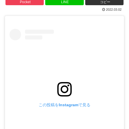
Pocket
LINE
コピー
2022.03.02
この投稿をInstagramで見る