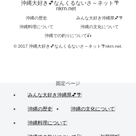
沖縄大好き💕なんくるないさ～ネット🌴
nkrn.net
沖縄の歴史
みんな大好き沖縄県💕🌴
沖縄料理について
沖縄の文化について
沖縄での釣りについて🎣
© 2017 沖縄大好き💕なんくるないさ～ネット🌴nkrn.net.
固定ページ
みんな大好き沖縄県💕🌴
沖縄の歴史
沖縄の文化について
沖縄料理について