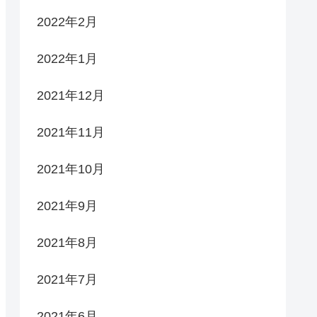
2022年2月
2022年1月
2021年12月
2021年11月
2021年10月
2021年9月
2021年8月
2021年7月
2021年6月