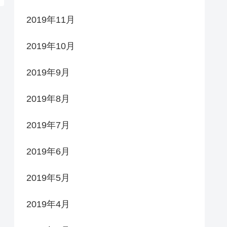
2019年11月
2019年10月
2019年9月
2019年8月
2019年7月
2019年6月
2019年5月
2019年4月