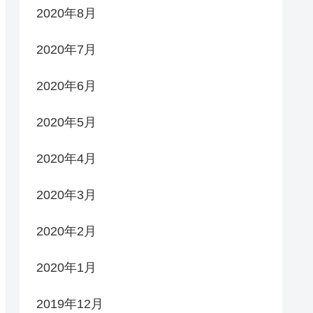
2020年8月
2020年7月
2020年6月
2020年5月
2020年4月
2020年3月
2020年2月
2020年1月
2019年12月