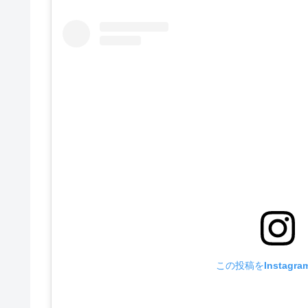
この投稿をInstagr