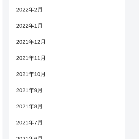
2022年2月
2022年1月
2021年12月
2021年11月
2021年10月
2021年9月
2021年8月
2021年7月
2021年6月