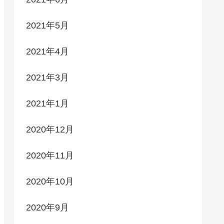
2021年5月
2021年4月
2021年3月
2021年1月
2020年12月
2020年11月
2020年10月
2020年9月