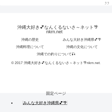
沖縄大好き💕なんくるないさ～ネット🌴
nkrn.net
沖縄の歴史
みんな大好き沖縄県💕🌴
沖縄料理について
沖縄の文化について
沖縄での釣りについて🎣
© 2017 沖縄大好き💕なんくるないさ～ネット🌴nkrn.net.
固定ページ
みんな大好き沖縄県💕🌴