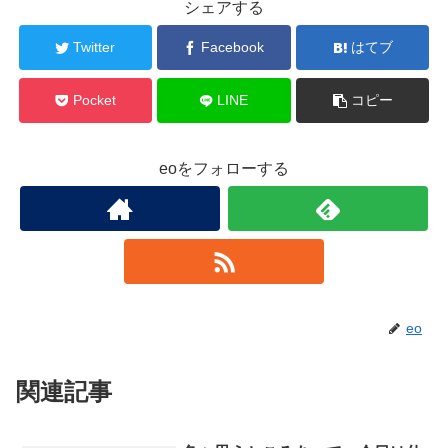
シェアする
Twitter
Facebook
はてブ
Pocket
LINE
コピー
eoをフォローする
eo
関連記事