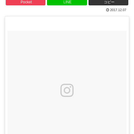
Pocket
LINE
コピー
2017.12.07