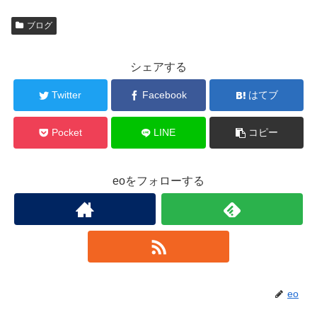
ブログ
シェアする
Twitter
Facebook
はてブ
Pocket
LINE
コピー
eoをフォローする
eo