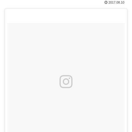
2017.08.10