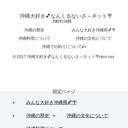
沖縄大好き💕なんくるないさ～ネット🌴
nkrn.net
沖縄の歴史
みんな大好き沖縄県💕🌴
沖縄料理について
沖縄の文化について
沖縄での釣りについて🎣
© 2017 沖縄大好き💕なんくるないさ～ネット🌴nkrn.net.
固定ページ
みんな大好き沖縄県💕🌴
沖縄の歴史
沖縄の文化について