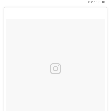
2018.01.10