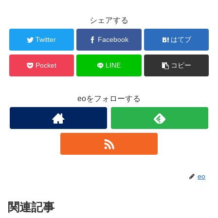
シェアする
Twitter
Facebook
はてブ
Pocket
LINE
コピー
eoをフォローする
eo
関連記事