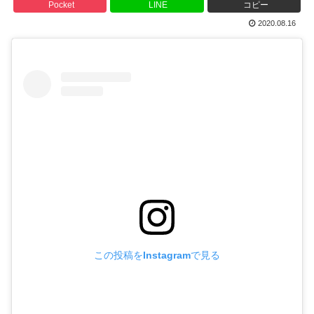
Pocket
LINE
コピー
2020.08.16
この投稿をInstagramで見る