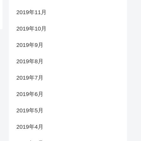
2019年11月
2019年10月
2019年9月
2019年8月
2019年7月
2019年6月
2019年5月
2019年4月