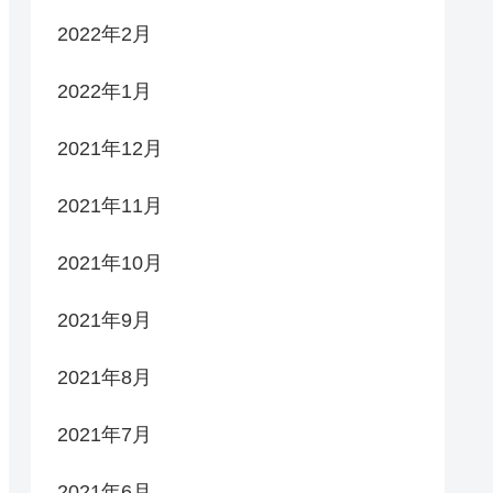
2022年2月
2022年1月
2021年12月
2021年11月
2021年10月
2021年9月
2021年8月
2021年7月
2021年6月