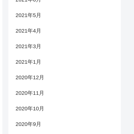
2021年5月
2021年4月
2021年3月
2021年1月
2020年12月
2020年11月
2020年10月
2020年9月