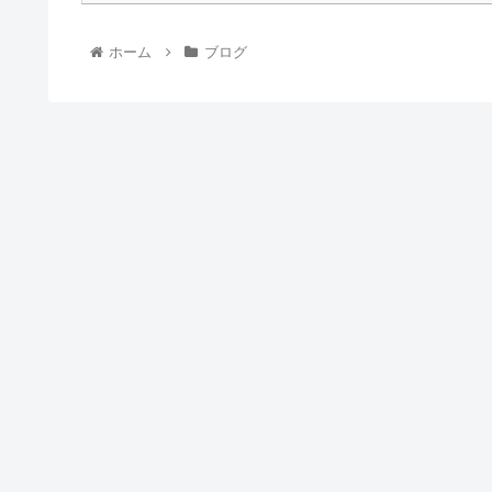
ホーム
ブログ