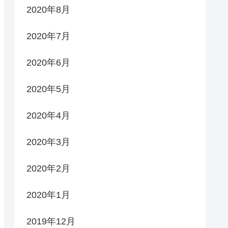
2020年8月
2020年7月
2020年6月
2020年5月
2020年4月
2020年3月
2020年2月
2020年1月
2019年12月