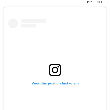
2018.10.17
View this post on Instagram