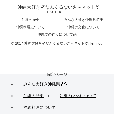
沖縄大好き💕なんくるないさ～ネット🌴
nkrn.net
沖縄の歴史
みんな大好き沖縄県💕🌴
沖縄料理について
沖縄の文化について
沖縄での釣りについて🎣
© 2017 沖縄大好き💕なんくるないさ～ネット🌴nkrn.net.
固定ページ
みんな大好き沖縄県💕🌴
沖縄の歴史
沖縄の文化について
沖縄料理について