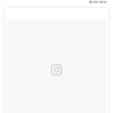
2017.08.04