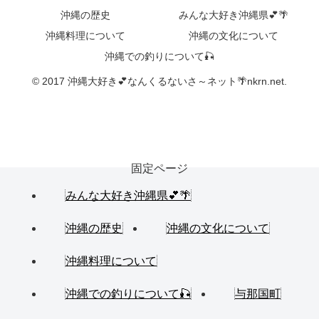
沖縄の歴史
みんな大好き沖縄県💕🌴
沖縄料理について
沖縄の文化について
沖縄での釣りについて🎣
© 2017 沖縄大好き💕なんくるないさ～ネット🌴nkrn.net.
固定ページ
みんな大好き沖縄県💕🌴
沖縄の歴史
沖縄の文化について
沖縄料理について
沖縄での釣りについて🎣
与那国町