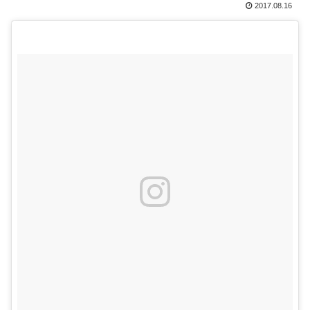
2017.08.16