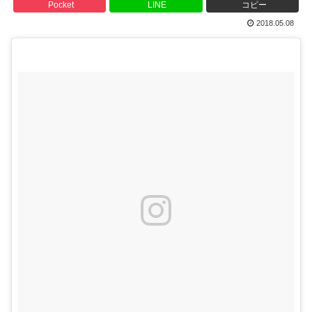
Pocket
LINE
コピー
2018.05.08