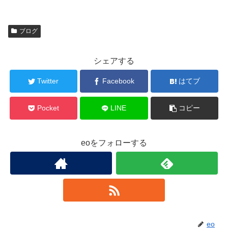
ブログ
シェアする
Twitter
Facebook
はてブ
Pocket
LINE
コピー
eoをフォローする
eo