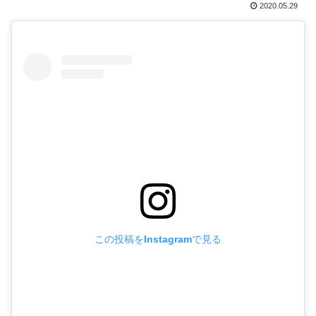
2020.05.29
この投稿をInstagramで見る