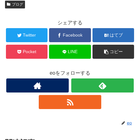
ブログ
シェアする
Twitter
Facebook
はてブ
Pocket
LINE
コピー
eoをフォローする
eo