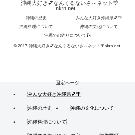
沖縄大好き💕なんくるないさ～ネット🌴
nkrn.net
沖縄の歴史
みんな大好き沖縄県💕🌴
沖縄料理について
沖縄の文化について
沖縄での釣りについて🎣
© 2017 沖縄大好き💕なんくるないさ～ネット🌴nkrn.net.
固定ページ
みんな大好き沖縄県💕🌴
沖縄の歴史
沖縄の文化について
沖縄料理について