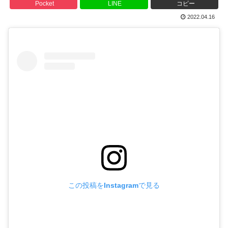
Pocket
LINE
コピー
2022.04.16
この投稿をInstagramで見る