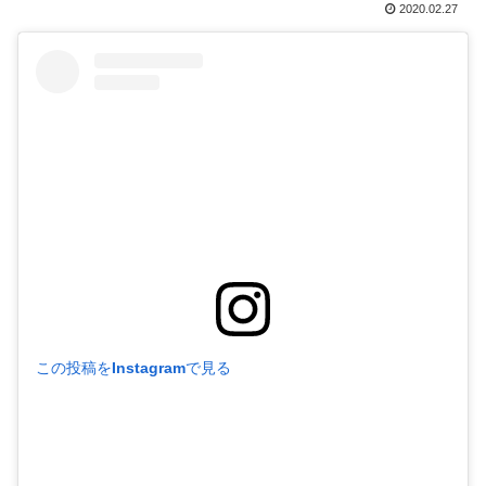
2020.02.27
この投稿をInstagramで見る