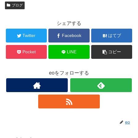
ブログ
シェアする
Twitter
Facebook
はてブ
Pocket
LINE
コピー
eoをフォローする
eo