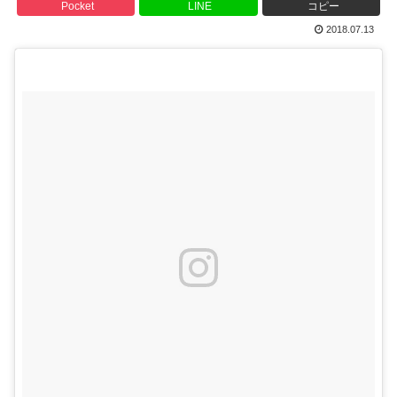
Pocket
LINE
コピー
2018.07.13