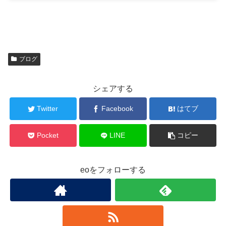
ブログ
シェアする
Twitter
Facebook
はてブ
Pocket
LINE
コピー
eoをフォローする