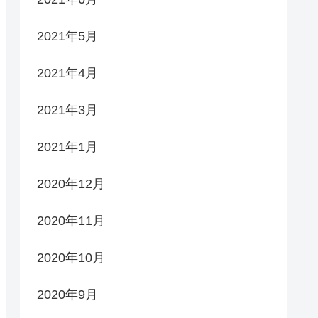
2021年5月
2021年4月
2021年3月
2021年1月
2020年12月
2020年11月
2020年10月
2020年9月