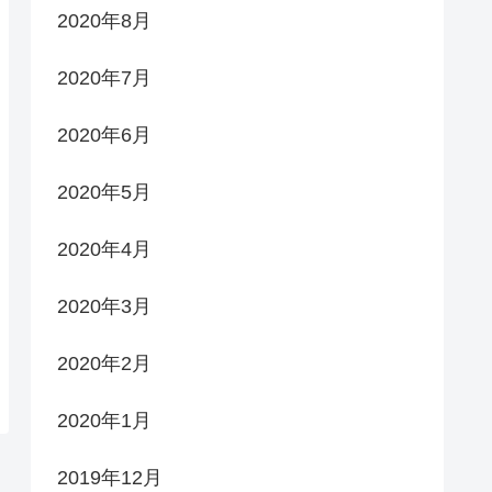
2020年8月
2020年7月
2020年6月
2020年5月
2020年4月
2020年3月
2020年2月
2020年1月
2019年12月