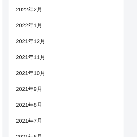
2022年2月
2022年1月
2021年12月
2021年11月
2021年10月
2021年9月
2021年8月
2021年7月
2021年6月