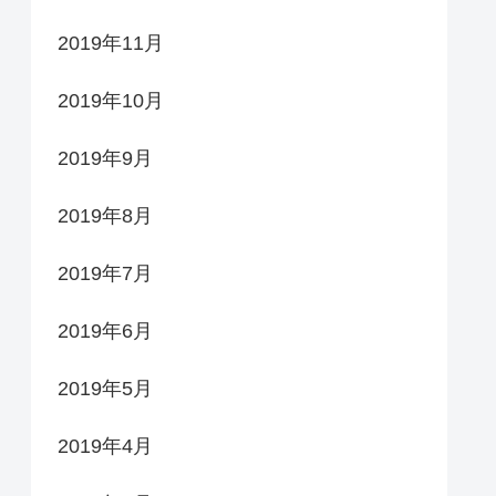
2019年11月
2019年10月
2019年9月
2019年8月
2019年7月
2019年6月
2019年5月
2019年4月