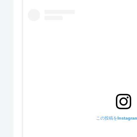
この投稿をInstagr