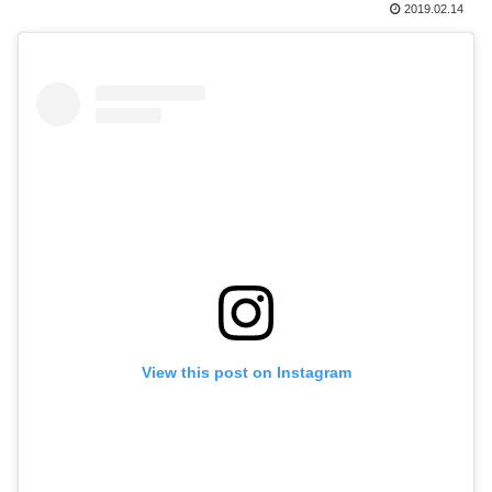
2019.02.14
View this post on Instagram