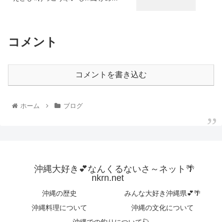
コメント
コメントを書き込む
ホーム
ブログ
沖縄大好き💕なんくるないさ～ネット🌴
nkrn.net
沖縄の歴史
みんな大好き沖縄県💕🌴
沖縄料理について
沖縄の文化について