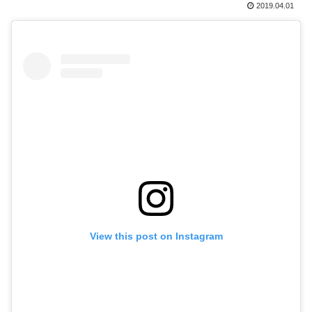
2019.04.01
View this post on Instagram