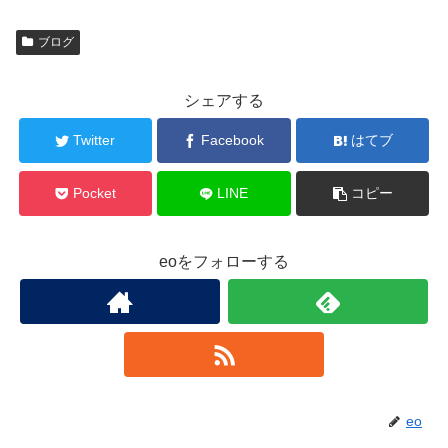
ブログ
シェアする
Twitter
Facebook
はてブ
Pocket
LINE
コピー
eoをフォローする
eo