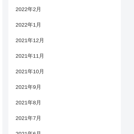
2022年2月
2022年1月
2021年12月
2021年11月
2021年10月
2021年9月
2021年8月
2021年7月
2021年6月