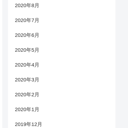
2020年8月
2020年7月
2020年6月
2020年5月
2020年4月
2020年3月
2020年2月
2020年1月
2019年12月