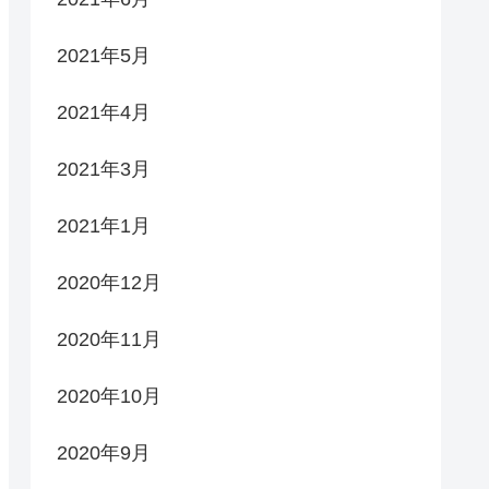
2021年5月
2021年4月
2021年3月
2021年1月
2020年12月
2020年11月
2020年10月
2020年9月