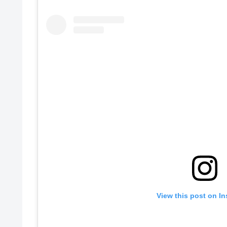
View this post on I