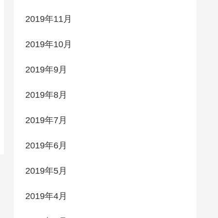
2019年11月
2019年10月
2019年9月
2019年8月
2019年7月
2019年6月
2019年5月
2019年4月