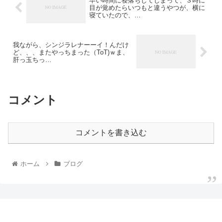
早い時間に寝落ちしてしまって、３時に
目が覚めたらいつもと違うやつが、横に
寝ていたので、…
我ながら、シンジラレナーーイ！んだけ
ど、、、またやっちまった（ToT)ｗま、
肝っ玉ちっ…
コメント
コメントを書き込む
ホーム
ブログ