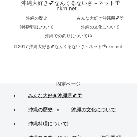
沖縄大好き💕なんくるないさ～ネット🌴
nkrn.net
沖縄の歴史
みんな大好き沖縄県💕🌴
沖縄料理について
沖縄の文化について
沖縄での釣りについて🎣
© 2017 沖縄大好き💕なんくるないさ～ネット🌴nkrn.net.
固定ページ
みんな大好き沖縄県💕🌴
沖縄の歴史
沖縄の文化について
沖縄料理について