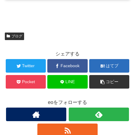
ブログ
シェアする
Twitter
Facebook
はてブ
Pocket
LINE
コピー
eoをフォローする